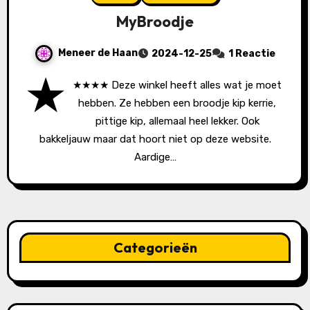
MyBroodje
Meneer de Haan
2024-12-25
1 Reactie
★
★★★★ Deze winkel heeft alles wat je moet
hebben. Ze hebben een broodje kip kerrie,
pittige kip, allemaal heel lekker. Ook
bakkeljauw maar dat hoort niet op deze website.
Aardige…
Categorieën